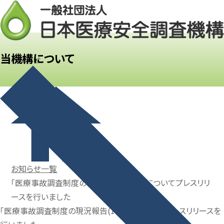
当機構について
お知らせ
お知らせ一覧
「医療事故調査制度の現況報告(10月)」についてプレスリリ
ースを行いました
「医療事故調査制度の現況報告(10月)」についてプレスリリースを