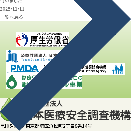
行いました
2025/11/11
一覧へ戻る
〒105-0013 東京都港区浜松町2丁目8番14号